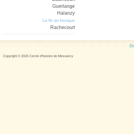
Guerlange
Halanzy
La fin du kiosque
Rachecourt
Di
Copyright © 2026 Cercle d'histoire de Messancy