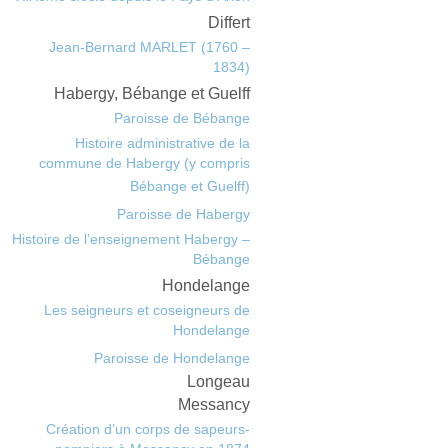
Differt
Jean-Bernard MARLET (1760 –
1834)
Habergy, Bébange et Guelff
Paroisse de Bébange
Histoire administrative de la
commune de Habergy (y compris
Bébange et Guelff)
Paroisse de Habergy
Histoire de l’enseignement Habergy –
Bébange
Hondelange
Les seigneurs et coseigneurs de
Hondelange
Paroisse de Hondelange
Longeau
Messancy
Création d’un corps de sapeurs-