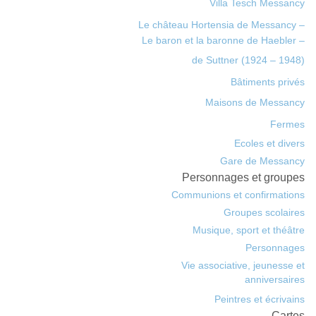
Villa Tesch Messancy
Le château Hortensia de Messancy –
Le baron et la baronne de Haebler –
de Suttner (1924 – 1948)
Bâtiments privés
Maisons de Messancy
Fermes
Ecoles et divers
Gare de Messancy
Personnages et groupes
Communions et confirmations
Groupes scolaires
Musique, sport et théâtre
Personnages
Vie associative, jeunesse et
anniversaires
Peintres et écrivains
Cartes