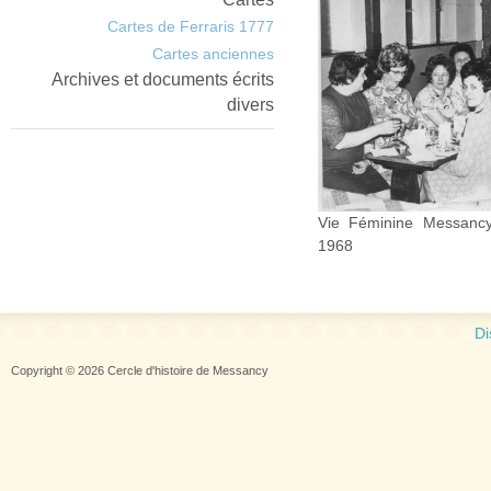
Cartes de Ferraris 1777
Cartes anciennes
Archives et documents écrits
divers
Vie Féminine Messancy
1968
Di
Copyright © 2026 Cercle d'histoire de Messancy